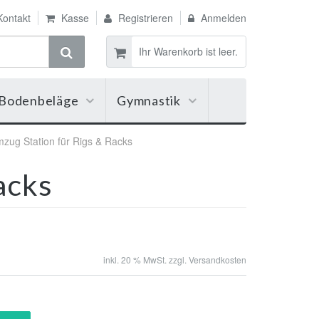
ontakt
Kasse
Registrieren
Anmelden
Ihr Warenkorb ist leer.
Bodenbeläge
Gymnastik
zug Station für Rigs & Racks
acks
inkl. 20 % MwSt. zzgl.
Versandkosten