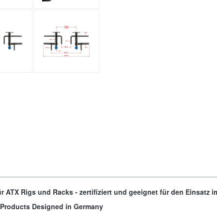
 ATX Rigs und Racks - zertifiziert und geeignet für den Einsatz i
ity Products Designed in Germany