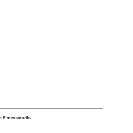
m Fitnessstudio.