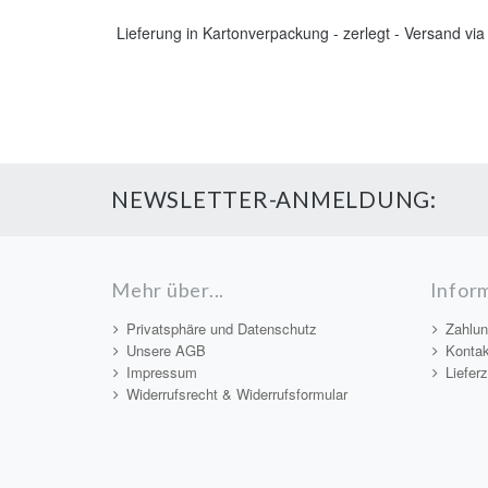
Lieferung in Kartonverpackung - zerlegt - Versand via
NEWSLETTER-ANMELDUNG:
Mehr über...
Infor
Privatsphäre und Datenschutz
Zahlun
Unsere AGB
Kontak
Impressum
Lieferz
Widerrufsrecht & Widerrufsformular