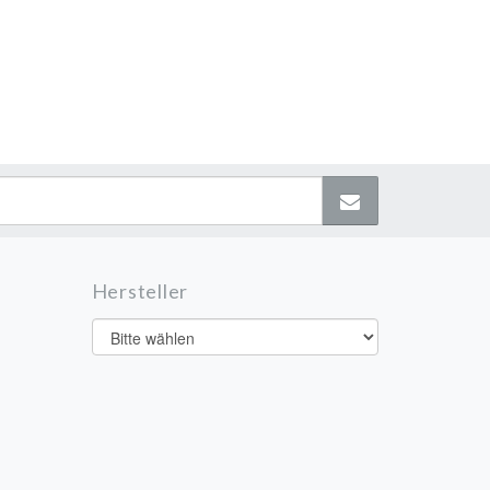
Hersteller