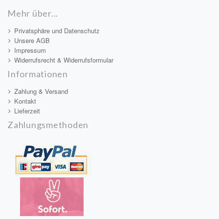
Mehr über...
Privatsphäre und Datenschutz
Unsere AGB
Impressum
Widerrufsrecht & Widerrufsformular
Informationen
Zahlung & Versand
Kontakt
Lieferzeit
Zahlungsmethoden