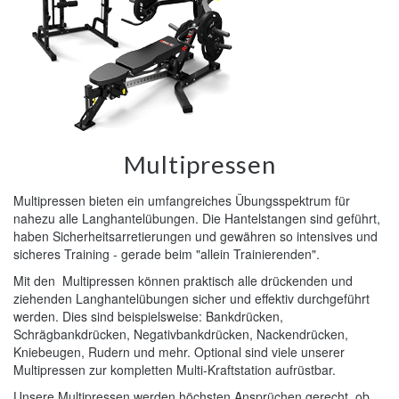
Multipressen
Multipressen bieten ein umfangreiches Übungsspektrum für
nahezu alle Langhantelübungen. Die Hantelstangen sind geführt,
haben Sicherheitsarretierungen und gewähren so intensives und
sicheres Training - gerade beim "allein Trainierenden".
Mit den Multipressen können praktisch alle drückenden und
ziehenden Langhantelübungen sicher und effektiv durchgeführt
werden. Dies sind beispielsweise: Bankdrücken,
Schrägbankdrücken, Negativbankdrücken, Nackendrücken,
Kniebeugen, Rudern und mehr. Optional sind viele unserer
Multipressen zur kompletten Multi-Kraftstation aufrüstbar.
Unsere Multipressen werden höchsten Ansprüchen gerecht, ob