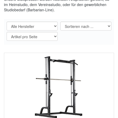
im Heimstudio, dem Vereinsstudio, oder für den gewerblichen
Studiobedarf (Barbarian-Line).