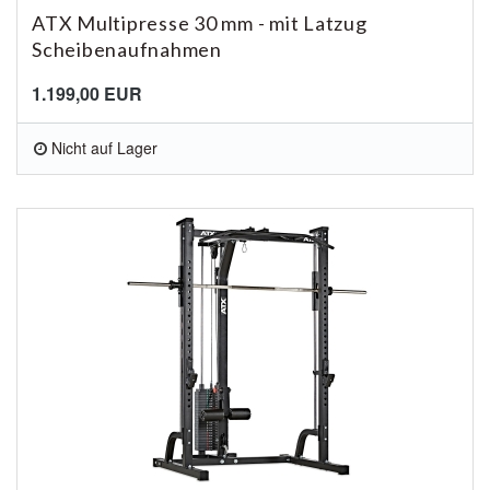
ATX Multipresse 30 mm - mit Latzug
Scheibenaufnahmen
1.199,00 EUR
Nicht auf Lager