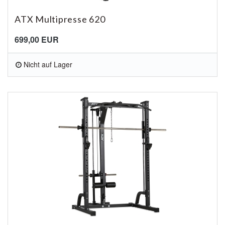
ATX Multipresse 620
699,00 EUR
Nicht auf Lager