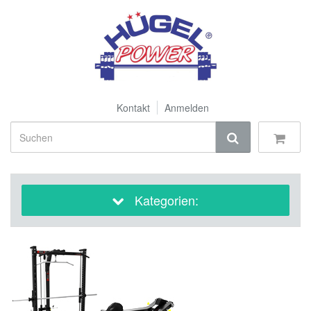
Kontakt
Anmelden
Kategorien: