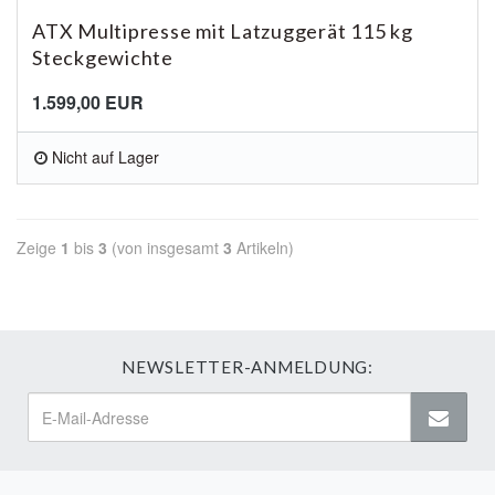
ATX Multipresse mit Latzuggerät 115 kg
Steckgewichte
1.599,00 EUR
Nicht auf Lager
Zeige
1
bis
3
(von insgesamt
3
Artikeln)
NEWSLETTER-ANMELDUNG: