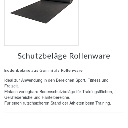
Schutzbeläge Rollenware
Bodenbeläge aus Gummi als Rollenware
Ideal zur Anwendung in den Bereichen Sport, Fitness und
Freizeit.
Einfach verlegbare Bodenschutzbeläge für Trainingsflächen,
Gerätebereiche und Hantelbereiche.
Für einen rutschsicheren Stand der Athleten beim Training.