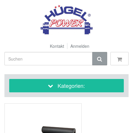
Kontakt
Anmelden
Kategorien: