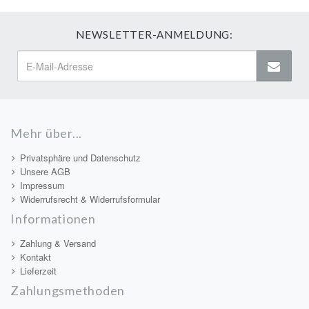
NEWSLETTER-ANMELDUNG:
Mehr über...
Privatsphäre und Datenschutz
Unsere AGB
Impressum
Widerrufsrecht & Widerrufsformular
Informationen
Zahlung & Versand
Kontakt
Lieferzeit
Zahlungsmethoden