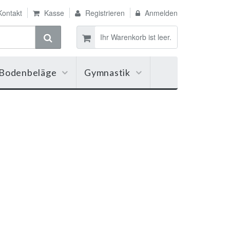
ontakt
Kasse
Registrieren
Anmelden
Ihr Warenkorb ist leer.
Bodenbeläge
Gymnastik