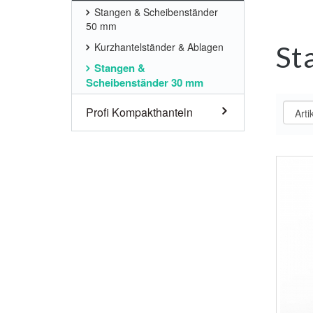
Stangen & Scheibenständer
50 mm
St
Kurzhantelständer & Ablagen
Stangen &
Scheibenständer 30 mm
Profi Kompakthanteln