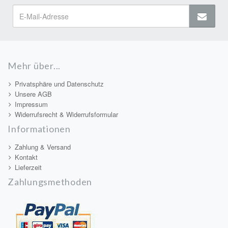
Mehr über...
Privatsphäre und Datenschutz
Unsere AGB
Impressum
Widerrufsrecht & Widerrufsformular
Informationen
Zahlung & Versand
Kontakt
Lieferzeit
Zahlungsmethoden