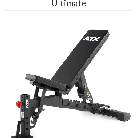
Ultimate